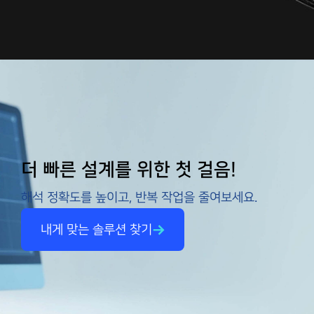
더 빠른 설계를 위한 첫 걸음!
해석 정확도를 높이고, 반복 작업을 줄여보세요.
내게 맞는 솔루션 찾기