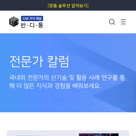
[맞춤 솔루션 알아보기]
전문가 칼럼
국내외 전문가의 신기술 및 활용 사례 연구를 통
해 더 많은 지식과 경험을 배워보세요.