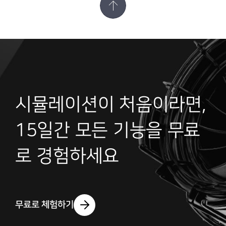
시뮬레이션이 처음이라면,
15일간 모든 기능을 무료
로 경험하세요
무료로 체험하기