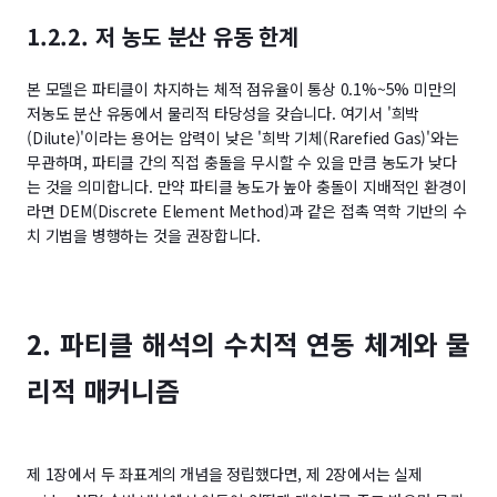
1.2.2. 저 농도 분산 유동 한계
본 모델은 파티클이 차지하는 체적 점유율이 통상 0.1%~5% 미만의
저농도 분산 유동에서 물리적 타당성을 갖습니다. 여기서 '희박
(Dilute)'이라는 용어는 압력이 낮은 '희박 기체(Rarefied Gas)'와는
무관하며, 파티클 간의 직접 충돌을 무시할 수 있을 만큼 농도가 낮다
는 것을 의미합니다. 만약 파티클 농도가 높아 충돌이 지배적인 환경이
라면 DEM(Discrete Element Method)과 같은 접촉 역학 기반의 수
치 기법을 병행하는 것을 권장합니다.
2. 파티클 해석의 수치적 연동 체계와 물
리적 매커니즘
제 1장에서 두 좌표계의 개념을 정립했다면, 제 2장에서는 실제