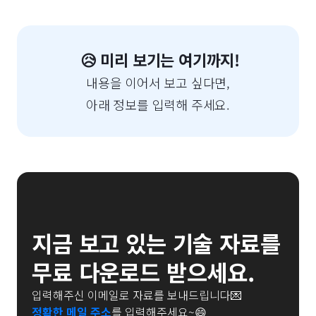
😥 미리 보기는 여기까지!
내용을 이어서 보고 싶다면,
아래 정보를 입력해 주세요.
지금 보고 있는 기술 자료를
무료 다운로드 받으세요.
입력해주신 이메일로 자료를 보내드립니다💌
정확한 메일 주소
를 입력해주세요~😄