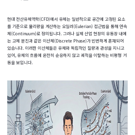
현대 전산유체역학(CFD)에서 유체는 일반적으로 공간에 고정된 요소
를 기준으로 물리량을 계산하는 오일러(Eulerian) 접근법을 통해 연속
체(Continuum)로 정의됩니다. 그러나 실제 산업 현장의 유동장 내에
는 고체 분진과 같은 이산체(Discrete Phase)가 빈번하게 혼재되어
있습니다. 이러한 이산체들은 유체와 독립적인 질량과 관성을 지니고
있어, 유체의 흐름에 온전히 순응하지 않고 궤적을 이탈하는 비평형 거
동을 보입니다.