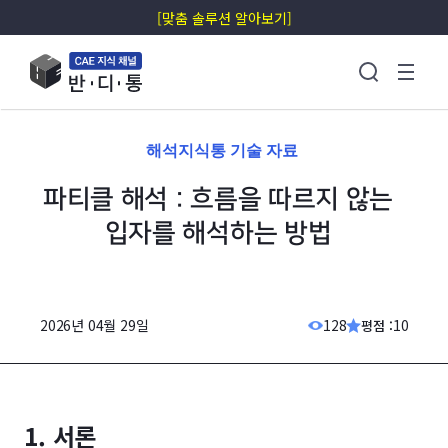
[맞춤 솔루션 알아보기]
해석지식통 기술 자료
파티클 해석 : 흐름을 따르지 않는
입자를 해석하는 방법
2026년 04월 29일
128
10
평점 :
1. 서론