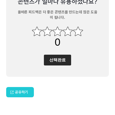
콘텐츠가 얼마나 유용하셨나요?
올바른 피드백은 더 좋은 콘텐츠를 만드는데 많은 도움
이 됩니다.
선택완료
공유하기