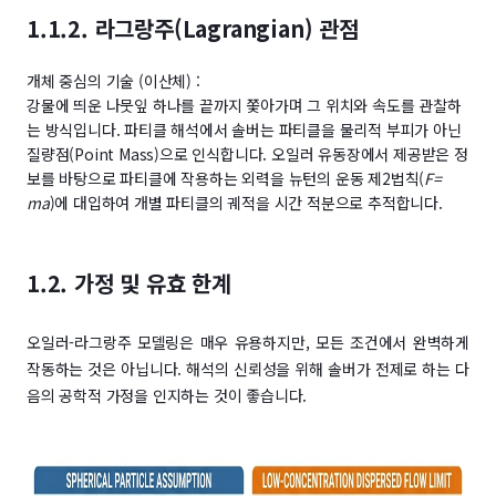
1.1.2. 라그랑주(Lagrangian) 관점
개체 중심의 기술 (이산체) :
강물에 띄운 나뭇잎 하나를 끝까지 쫓아가며 그 위치와 속도를 관찰하
는 방식입니다. 파티클 해석에서 솔버는 파티클을 물리적 부피가 아닌
질량점(Point Mass)으로 인식합니다. 오일러 유동장에서 제공받은 정
보를 바탕으로 파티클에 작용하는 외력을 뉴턴의 운동 제2법칙(
F=
ma
)에 대입하여 개별 파티클의 궤적을 시간 적분으로 추적합니다.
1.2. 가정 및 유효 한계
오일러-라그랑주 모델링은 매우 유용하지만, 모든 조건에서 완벽하게
작동하는 것은 아닙니다. 해석의 신뢰성을 위해 솔버가 전제로 하는 다
음의 공학적 가정을 인지하는 것이 좋습니다.