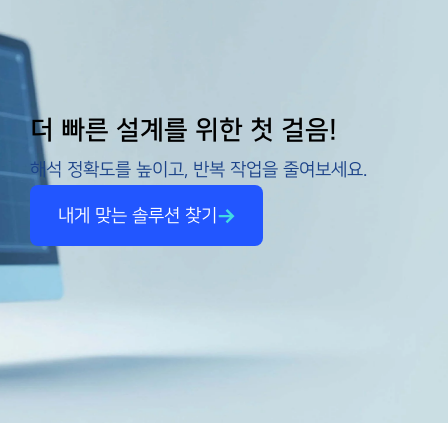
더 빠른 설계를 위한 첫 걸음!
해석 정확도를 높이고, 반복 작업을 줄여보세요.
내게 맞는 솔루션 찾기