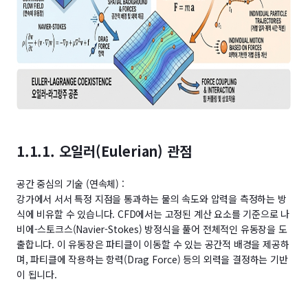
1.1.1. 오일러(Eulerian) 관점
공간 중심의 기술 (연속체) :
강가에서 서서 특정 지점을 통과하는 물의 속도와 압력을 측정하는 방
식에 비유할 수 있습니다. CFD에서는 고정된 계산 요소를 기준으로 나
비에-스토크스(Navier-Stokes) 방정식을 풀어 전체적인 유동장을 도
출합니다. 이 유동장은 파티클이 이동할 수 있는 공간적 배경을 제공하
며, 파티클에 작용하는 항력(Drag Force) 등의 외력을 결정하는 기반
이 됩니다.