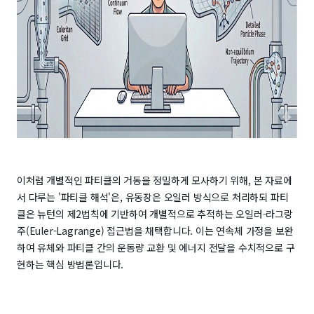
이처럼 개별적인 파티클의 거동을 정밀하게 모사하기 위해, 본 자료에
서 다루는 '파티클 해석'은, 유동장은 오일러 방식으로 처리하되 파티
클은 뉴턴의 제2법칙에 기반하여 개별적으로 추적하는 오일러-라그랑
주(Euler-Lagrange) 접근법을 채택합니다. 이는 연속체 가정을 보완
하여 유체와 파티클 간의 운동량 교환 및 에너지 전달을 수치적으로 구
현하는 핵심 방법론입니다.