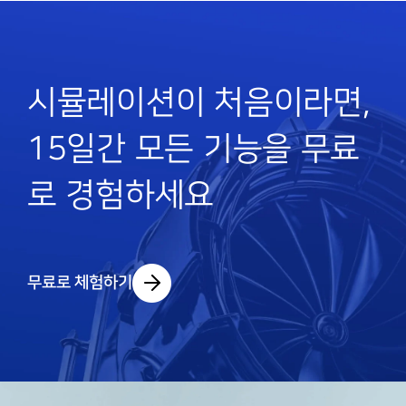
시뮬레이션이 처음이라면,
15일간 모든 기능을 무료
로 경험하세요
무료로 체험하기