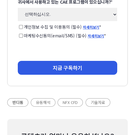
귀사에서 사용하고 있는 CAE 프로그램이 있으십니까?
*
개인정보 수집 및 이용동의 (필수)
*
자세히보기
마케팅수신동의(email/SMS) (필수)
*
자세히보기
유동해석
NFX CFD
기술자료
반디통