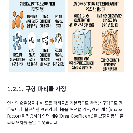
1.2.1. 구형 파티클 가정
연산의 효율성을 위해 모든 파티클은 기본적으로 완벽한 구형으로 간
주됩니다. 불규칙한 형상의 파티클을 해석할 경우, 형상 계수(Shape
Factor)를 적용하여 항력 계수(Drag Coefficient)를 보정을 통해 물
리적 오차를 줄일 수 있습니다.