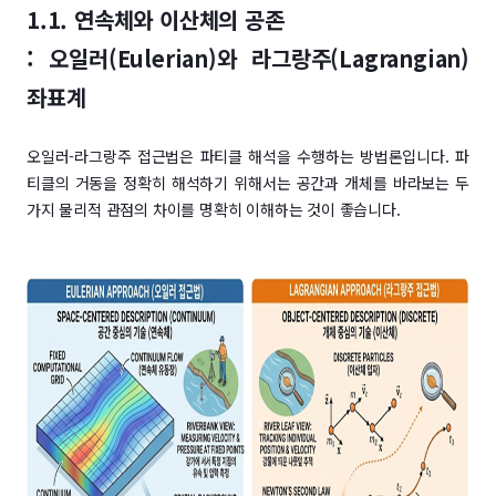
1.1. 연속체와 이산체의 공존
: 오일러(Eulerian)와 라그랑주(Lagrangian)
좌표계
오일러-라그랑주 접근법은 파티클 해석을 수행하는 방법론입니다. 파
티클의 거동을 정확히 해석하기 위해서는 공간과 개체를 바라보는 두
가지 물리적 관점의 차이를 명확히 이해하는 것이 좋습니다.