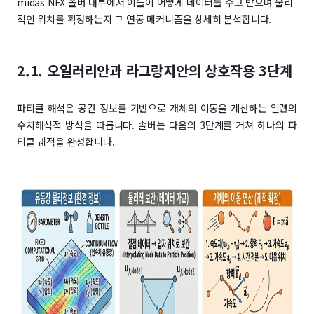
midas NFX 솔버 내부에서 이들이 어떻게 데이터를 주고 받으며 물리
적인 위치를 확정하는지 그 연동 메커니즘을 상세히 분석합니다.
2.1. 오일러리안과 라그랑지안의 상호작용 3단계
파티클 해석은 공간 정보를 기반으로 개체의 이동을 계산하는 일련의
수치해석적 방식을 따릅니다. 솔버는 다음의 3단계를 거쳐 하나의 파
티클 궤적을 완성합니다.