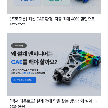
[프로모션] 최신 CAE 환경, 지금 최대 40% 할인으로
2026-07-20
시작하세요!
[백서 다운로드] 설계 전에 답을 찾는 방법 : 왜 설계 엔
2026-06-09
지니어가 직접 CAE를 해야 하는가