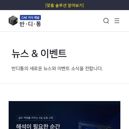
[맞춤 솔루션 알아보기]
뉴스 & 이벤트
반디통의 새로운 뉴스와 이벤트 소식을 전합니다.