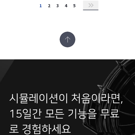
1
2
3
4
5
시뮬레이션이 처음이라면,
15일간 모든 기능을 무료
로 경험하세요