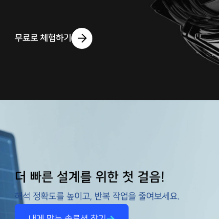
무료로 체험하기
더 빠른 설계를 위한 첫 걸음!
해석 정확도를 높이고, 반복 작업을 줄여보세요.
내게 맞는 솔루션 찾기