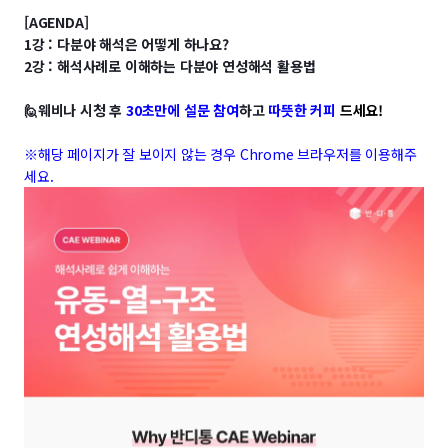
[AGENDA]
1강 : 다분야 해석은 어떻게 하나요?
2강 : 해석사례로 이해하는 다분야 연성해석 활용법
🙋웨비나 시청 후
30초만에 설문 참여
하고
따뜻한 커피
드세요
!
※해당 페이지가 잘 보이지 않는 경우 Chrome 브라우저를 이용해주
세요.