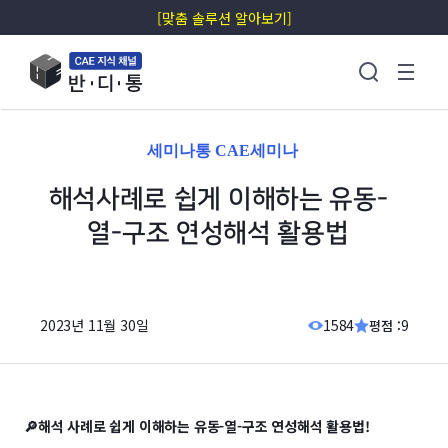
[맞춤 솔루션 알아보기]
세미나통 CAE세미나
해석사례로 쉽게 이해하는 유동-
열-구조 연성해석 활용법
2023년 11월 30일
1584
9
평점 :
🔎해석 사례로 쉽게 이해하는 유동-열-구조 연성해석 활용법!