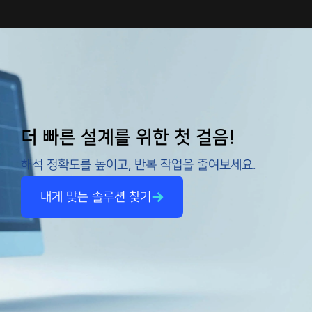
더 빠른 설계를 위한 첫 걸음!
해석 정확도를 높이고, 반복 작업을 줄여보세요.
내게 맞는 솔루션 찾기