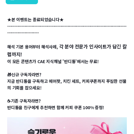
★본 이벤트는 종료되었습니다★
-----------------------------------------------------------------------------------
----------------------
각 분야 전문가 인사이트가 담긴 칼
해석 기본 용어부터 해석사례,
럼까지!
이 모든 콘텐츠가 CAE 지식채널 '반디통'에서는 무료!
🎁신규 구독자라면?
지금 반디통을 구독하고 에어팟, 치킨 세트, 커피쿠폰까지 푸짐한 선물
의 기회를 잡으세요!
☕기존 구독자라면?
반디통을 친구에게 추천하면 함께 커피 쿠폰 100% 증정!